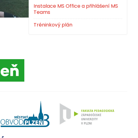
Instalace MS Office a přihlášení MS
Teams
Tréninkový plán