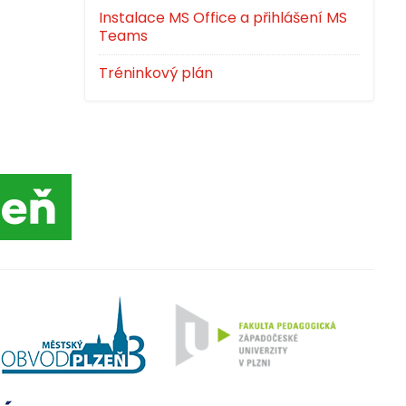
Instalace MS Office a přihlášení MS
Teams
Tréninkový plán