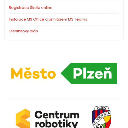
Registrace Škola online
Instalace MS Office a přihlášení MS Teams
Tréninkový plán