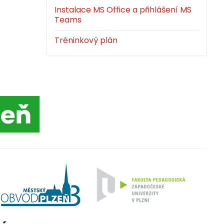
Instalace MS Office a přihlášení MS
Teams
Tréninkový plán