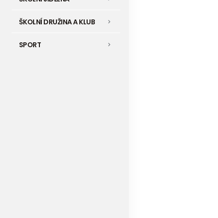
ŠKOLNÍ DRUŽINA A KLUB
SPORT