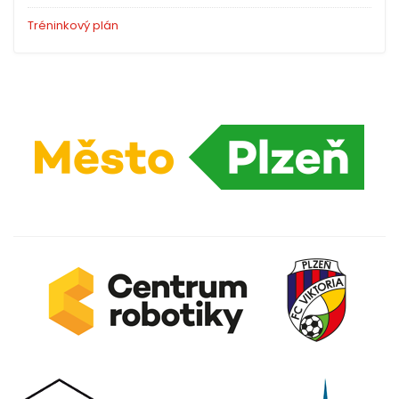
Tréninkový plán