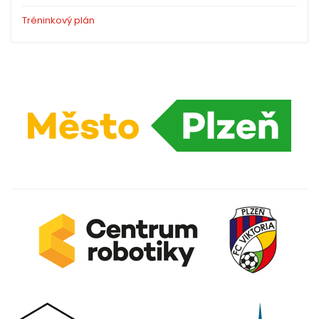
Tréninkový plán